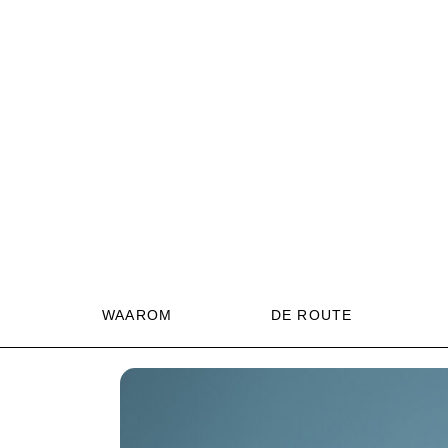
WAAROM
DE ROUTE