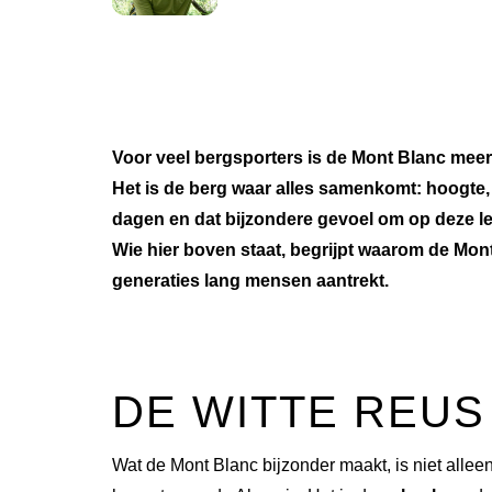
Voor veel bergsporters is de Mont Blanc meer
Het is de berg waar alles samenkomt: hoogte, h
dagen en dat bijzondere gevoel om op deze le
Wie hier boven staat, begrijpt waarom de Mon
generaties lang mensen aantrekt.
DE WITTE REUS
Wat de Mont Blanc bijzonder maakt, is niet alleen