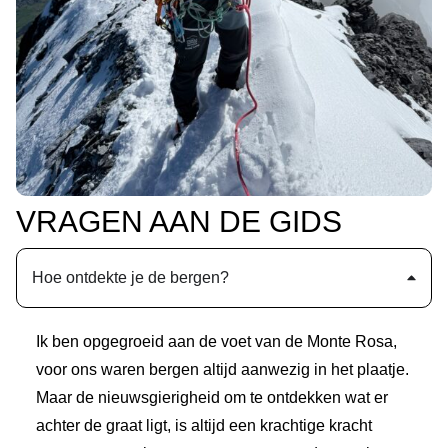
VRAGEN AAN DE GIDS
Hoe ontdekte je de bergen?
Ik ben opgegroeid aan de voet van de Monte Rosa,
voor ons waren bergen altijd aanwezig in het plaatje.
Maar de nieuwsgierigheid om te ontdekken wat er
achter de graat ligt, is altijd een krachtige kracht