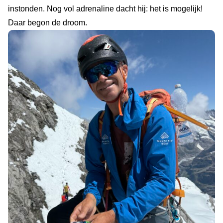
instonden. Nog vol adrenaline dacht hij: het is mogelijk!
Daar begon de droom.