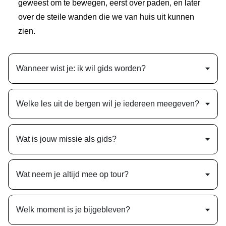
geweest om te bewegen, eerst over paden, en later
over de steile wanden die we van huis uit kunnen
zien.
Wanneer wist je: ik wil gids worden?
Welke les uit de bergen wil je iedereen meegeven?
Wat is jouw missie als gids?
Wat neem je altijd mee op tour?
Welk moment is je bijgebleven?