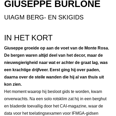
GIUSEPPE BURLONE
UIAGM BERG- EN SKIGIDS
IN HET KORT
Giuseppe groeide op aan de voet van de Monte Rosa.
De bergen waren altijd deel van het decor, maar de
nieuwsgierigheid naar wat er achter de graat lag, was
een krachtige drijfveer. Eerst ging hij over paden,
daarna over de steile wanden die hij al van thuis uit
kon zien.
Het moment waarop hij besloot gids te worden, kwam
onverwachts. Na een solo rotsklim zat hij in een berghut
en bladerde toevallig door het CAI-magazine, waar de
data voor het toelatingsexamen voor IFMGA-gidsen