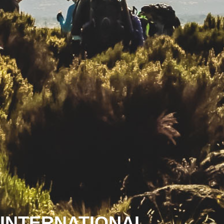
INTERNATIONAL