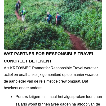
WAT PARTNER FOR RESPONSIBLE TRAVEL
CONCREET BETEKENT
Als KRTO/IMEC Partner for Responsible Travel wordt er
actief en onafhankelijk gemonitord op de manier waarop
de aanbieder van de reis met de crew omgaat. Dat
betekent onder andere:
Porters krijgen minimaal het afgesproken loon, hun
salaris wordt binnen twee dagen na afloop van de