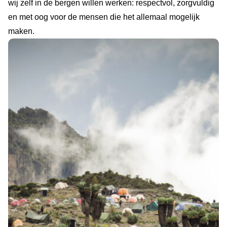
wij zelf in de bergen willen werken: respectvol, zorgvuldig
en met oog voor de mensen die het allemaal mogelijk
maken.