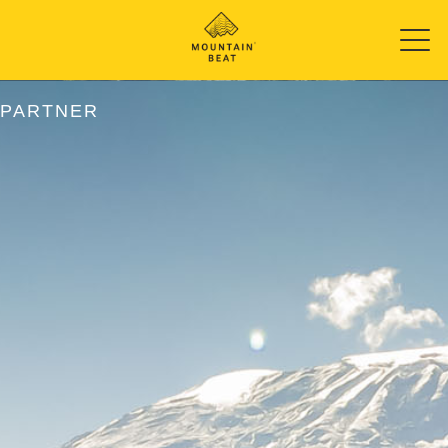
PARTNER