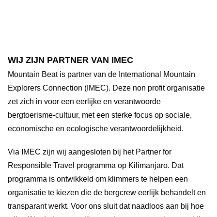
WIJ ZIJN PARTNER VAN IMEC
Mountain Beat is partner van de International Mountain
Explorers Connection (IMEC). Deze non profit organisatie
zet zich in voor een eerlijke en verantwoorde
bergtoerisme-cultuur, met een sterke focus op sociale,
economische en ecologische verantwoordelijkheid.
Via IMEC zijn wij aangesloten bij het Partner for
Responsible Travel programma op Kilimanjaro. Dat
programma is ontwikkeld om klimmers te helpen een
organisatie te kiezen die de bergcrew eerlijk behandelt en
transparant werkt. Voor ons sluit dat naadloos aan bij hoe