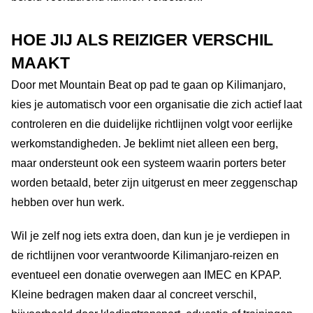
HOE JIJ ALS REIZIGER VERSCHIL
MAAKT
Door met Mountain Beat op pad te gaan op Kilimanjaro,
kies je automatisch voor een organisatie die zich actief laat
controleren en die duidelijke richtlijnen volgt voor eerlijke
werkomstandigheden. Je beklimt niet alleen een berg,
maar ondersteunt ook een systeem waarin porters beter
worden betaald, beter zijn uitgerust en meer zeggenschap
hebben over hun werk.
Wil je zelf nog iets extra doen, dan kun je je verdiepen in
de richtlijnen voor verantwoorde Kilimanjaro-reizen en
eventueel een donatie overwegen aan IMEC en KPAP.
Kleine bedragen maken daar al concreet verschil,