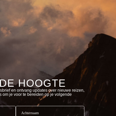
 DE HOOGTE
sbrief en ontvang updates over nieuwe reizen,
ps om je voor te bereiden op je volgende