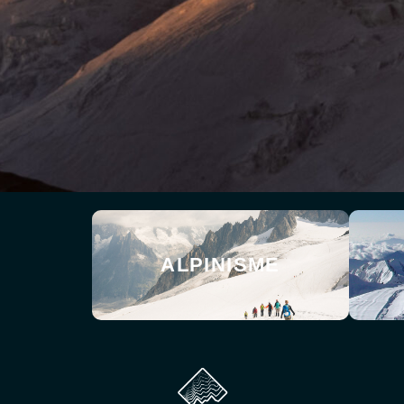
ALPINISME