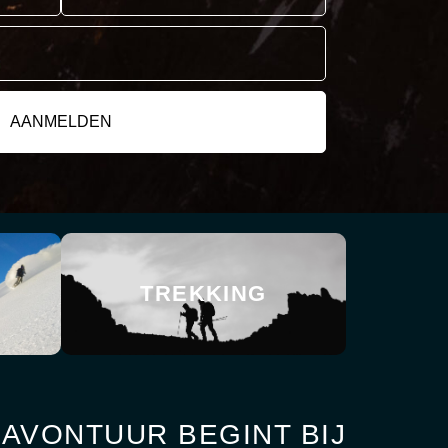
TREKKING
AVONTUUR BEGINT BIJ